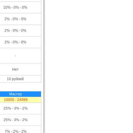
10% - 0% - 0%
2% - 0% - 0%
2% - 0% - 0%
2% - 0% - 0%
-
Нет
10 рублей
Мастер
10000 - 24999
25% - 3% - 2%
25% - 3% - 2%
7% - 2% - 2%