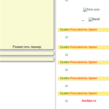
15
Dyadka
Пользователь Удален
15
Разместить баннер
Dyadka
Пользователь Удален
15
Dyadka
Пользователь Удален
15
Dyadka
Пользователь Удален
15
Dyadka
Пользователь Удален
fastbax.ru
15