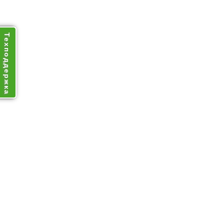
Техподдержка